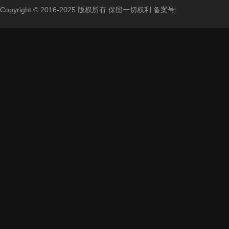
Copyright © 2016-2025 版权所有 保留一切权利
备案号: