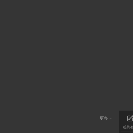
更多 »
签到