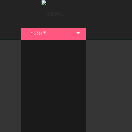
全部分类
